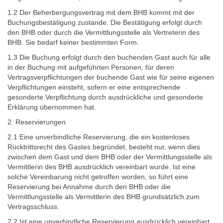
1.2 Der Beherbergungsvertrag mit dem BHB kommt mit der
Buchungsbestätigung zustande. Die Bestätigung erfolgt durch
den BHB oder durch die Vermittlungsstelle als Vertreterin des
BHB. Sie bedarf keiner bestimmten Form.
1.3 Die Buchung erfolgt durch den buchenden Gast auch für alle
in der Buchung mit aufgeführten Personen, für deren
Vertragsverpflichtungen der buchende Gast wie für seine eigenen
Verpflichtungen einsteht, sofern er eine entsprechende
gesonderte Verpflichtung durch ausdrückliche und gesonderte
Erklärung übernommen hat.
2. Reservierungen
2.1 Eine unverbindliche Reservierung, die ein kostenloses
Rücktrittsrecht des Gastes begründet, besteht nur, wenn dies
zwischen dem Gast und dem BHB oder der Vermittlungsstelle als
Vermittlerin des BHB ausdrücklich vereinbart wurde. Ist eine
solche Vereinbarung nicht getroffen worden, so führt eine
Reservierung bei Annahme durch den BHB oder die
Vermittlungsstelle als Vermittlerin des BHB grundsätzlich zum
Vertragsschluss.
2.2 Ist eine unverbindliche Reservierung ausdrücklich vereinbart,