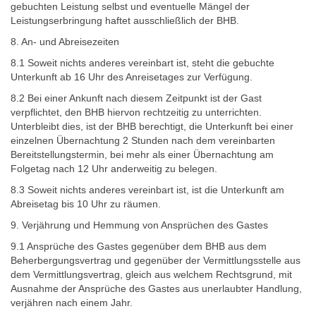
gebuchten Leistung selbst und eventuelle Mängel der
Leistungserbringung haftet ausschließlich der BHB.
8. An- und Abreisezeiten
8.1 Soweit nichts anderes vereinbart ist, steht die gebuchte
Unterkunft ab 16 Uhr des Anreisetages zur Verfügung.
8.2 Bei einer Ankunft nach diesem Zeitpunkt ist der Gast
verpflichtet, den BHB hiervon rechtzeitig zu unterrichten.
Unterbleibt dies, ist der BHB berechtigt, die Unterkunft bei einer
einzelnen Übernachtung 2 Stunden nach dem vereinbarten
Bereitstellungstermin, bei mehr als einer Übernachtung am
Folgetag nach 12 Uhr anderweitig zu belegen.
8.3 Soweit nichts anderes vereinbart ist, ist die Unterkunft am
Abreisetag bis 10 Uhr zu räumen.
9. Verjährung und Hemmung von Ansprüchen des Gastes
9.1 Ansprüche des Gastes gegenüber dem BHB aus dem
Beherbergungsvertrag und gegenüber der Vermittlungsstelle aus
dem Vermittlungsvertrag, gleich aus welchem Rechtsgrund, mit
Ausnahme der Ansprüche des Gastes aus unerlaubter Handlung,
verjähren nach einem Jahr.