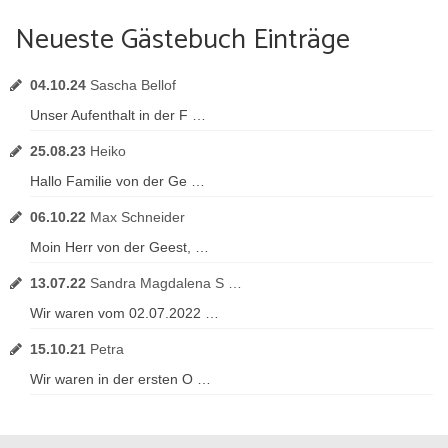
Neueste Gästebuch Einträge
04.10.24
Sascha Bellof
Unser Aufenthalt in der F …
25.08.23
Heiko
Hallo Familie von der Ge …
06.10.22
Max Schneider
Moin Herr von der Geest, …
13.07.22
Sandra Magdalena S …
Wir waren vom 02.07.2022 …
15.10.21
Petra
Wir waren in der ersten O …