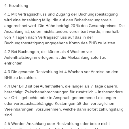
4. Bezahlung
4.1 Mit Vertragsschluss und Zugang der Buchungsbestätigung
wird eine Anzahlung fällig, die auf den Beherbergungspreis
angerechnet wird. Die Höhe beträgt 20 % des Gesamtpreises. Die
Anzahlung ist, sofern nichts anders vereinbart wurde, innerhalb
von 7 Tagen nach Vertragsschluss auf das in der
Buchungsbestätigung angegebene Konto des BHB zu leisten.
4.2 Bei Buchungen, die kürzer als 4 Wochen vor
Aufenthaltsbeginn erfolgen, ist die Mietzahlung sofort zu
entrichten.
4.3 Die gesamte Restzahlung ist 4 Wochen vor Anreise an den
BHB zu bezahlen.
4.4 Der BHB ist bei Aufenthalten, die länger als 7 Tage dauern,
berechtigt, Zwischenabrechnungen für zusätzlich – insbesondere
vor Ort – gebuchte oder in Anspruch genommene Leistungen
oder verbrauchsabhängige Kosten gemäß den vertraglichen
Vereinbarungen, vorzunehmen, welche dann sofort zahlungsfällig
sind.
4.5 Werden Anzahlung oder Restzahlung oder beide nicht