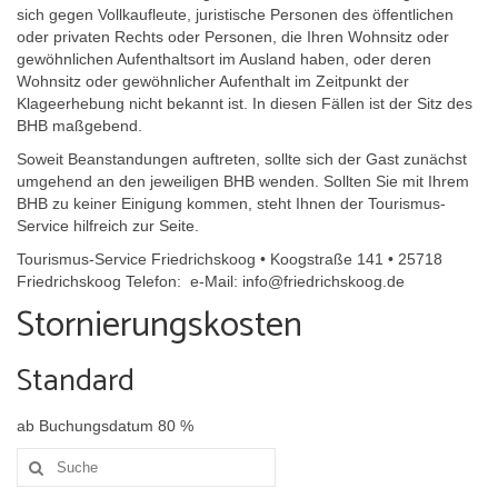
sich gegen Vollkaufleute, juristische Personen des öffentlichen
oder privaten Rechts oder Personen, die Ihren Wohnsitz oder
gewöhnlichen Aufenthaltsort im Ausland haben, oder deren
Wohnsitz oder gewöhnlicher Aufenthalt im Zeitpunkt der
Klageerhebung nicht bekannt ist. In diesen Fällen ist der Sitz des
BHB maßgebend.
Soweit Beanstandungen auftreten, sollte sich der Gast zunächst
umgehend an den jeweiligen BHB wenden. Sollten Sie mit Ihrem
BHB zu keiner Einigung kommen, steht Ihnen der Tourismus-
Service hilfreich zur Seite.
Tourismus-Service Friedrichskoog • Koogstraße 141 • 25718
Friedrichskoog Telefon: e-Mail: info@friedrichskoog.de
Stornierungskosten
Standard
ab Buchungsdatum 80 %
Suche
nach: