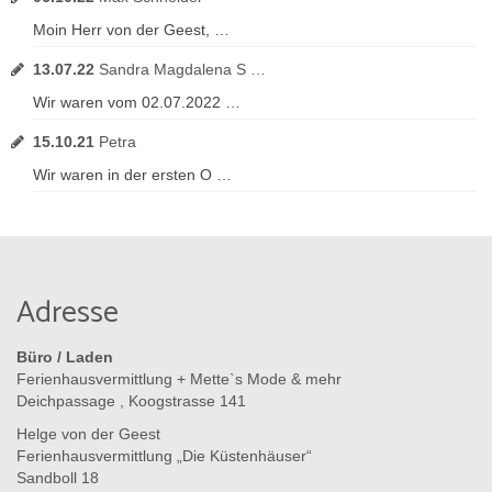
Moin Herr von der Geest, …
13.07.22
Sandra Magdalena S …
Wir waren vom 02.07.2022 …
15.10.21
Petra
Wir waren in der ersten O …
Adresse
Büro / Laden
Ferienhausvermittlung + Mette`s Mode & mehr
Deichpassage , Koogstrasse 141
Helge von der Geest
Ferienhausvermittlung „Die Küstenhäuser“
Sandboll 18