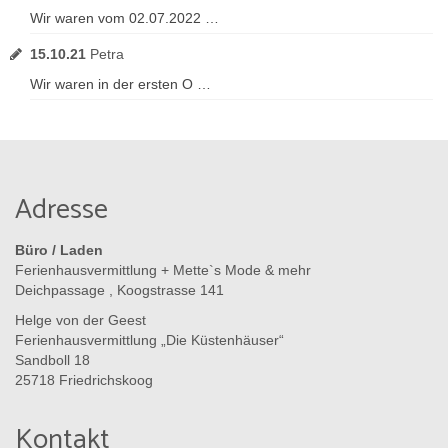
Wir waren vom 02.07.2022 …
15.10.21
Petra
Wir waren in der ersten O …
Adresse
Büro / Laden
Ferienhausvermittlung + Mette`s Mode & mehr
Deichpassage , Koogstrasse 141
Helge von der Geest
Ferienhausvermittlung „Die Küstenhäuser“
Sandboll 18
25718 Friedrichskoog
Kontakt