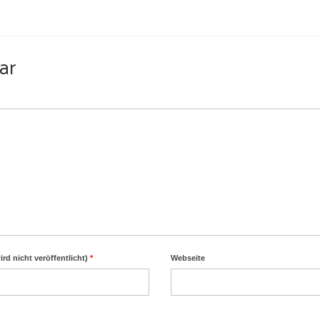
ar
ird nicht veröffentlicht)
*
Webseite