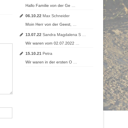
Hallo Familie von der Ge …
06.10.22
Max Schneider
Moin Herr von der Geest, …
13.07.22
Sandra Magdalena S …
Wir waren vom 02.07.2022 …
15.10.21
Petra
Wir waren in der ersten O …