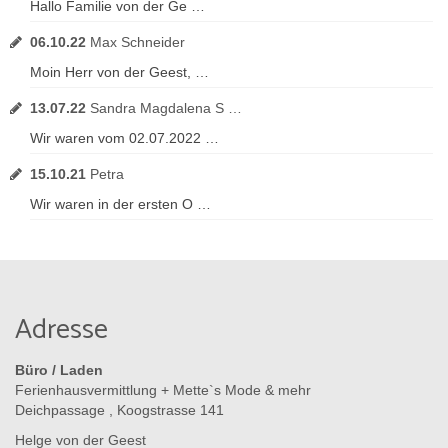
Hallo Familie von der Ge …
06.10.22
Max Schneider
Moin Herr von der Geest, …
13.07.22
Sandra Magdalena S …
Wir waren vom 02.07.2022 …
15.10.21
Petra
Wir waren in der ersten O …
Adresse
Büro / Laden
Ferienhausvermittlung + Mette`s Mode & mehr
Deichpassage , Koogstrasse 141
Helge von der Geest