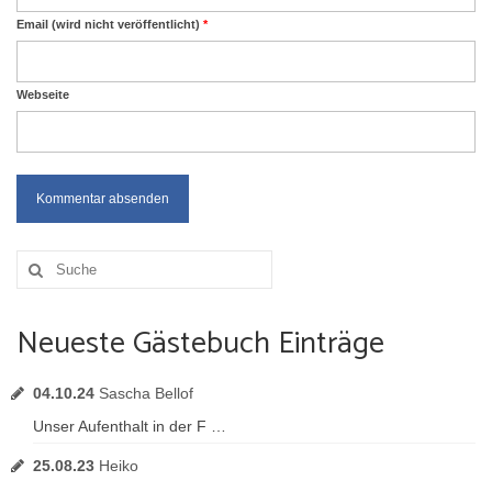
Email (wird nicht veröffentlicht)
*
Webseite
Suche
nach:
Neueste Gästebuch Einträge
04.10.24
Sascha Bellof
Unser Aufenthalt in der F …
25.08.23
Heiko