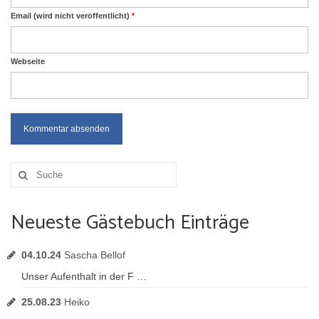
Email (wird nicht veröffentlicht)
*
Webseite
Suche
nach:
Neueste Gästebuch Einträge
04.10.24
Sascha Bellof
Unser Aufenthalt in der F …
25.08.23
Heiko