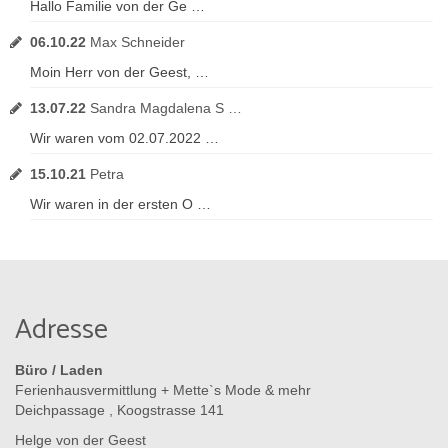
Hallo Familie von der Ge …
06.10.22
Max Schneider
Moin Herr von der Geest, …
13.07.22
Sandra Magdalena S …
Wir waren vom 02.07.2022 …
15.10.21
Petra
Wir waren in der ersten O …
Adresse
Büro / Laden
Ferienhausvermittlung + Mette`s Mode & mehr
Deichpassage , Koogstrasse 141
Helge von der Geest