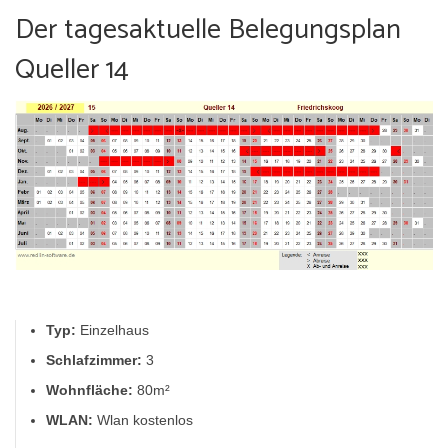
Der tagesaktuelle Belegungsplan
Queller 14
Typ:
Einzelhaus
Schlafzimmer:
3
Wohnfläche:
80m²
WLAN:
Wlan kostenlos