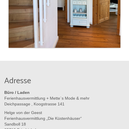
Adresse
Büro / Laden
Ferienhausvermittlung + Mette`s Mode & mehr
Deichpassage , Koogstrasse 141
Helge von der Geest
Ferienhausvermittlung „Die Küstenhäuser“
Sandboll 18