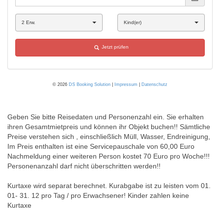
Geben Sie bitte Reisedaten und Personenzahl ein. Sie erhalten
ihren Gesamtmietpreis und können ihr Objekt buchen!! Sämtliche
Preise verstehen sich , einschließlich Müll, Wasser, Endreinigung,
Im Preis enthalten ist eine Servicepauschale von 60,00 Euro
Nachmeldung einer weiteren Person kostet 70 Euro pro Woche!!!
Personenanzahl darf nicht überschritten werden!!
Kurtaxe wird separat berechnet. Kurabgabe ist zu leisten vom 01.
01- 31. 12 pro Tag / pro Erwachsener! Kinder zahlen keine
Kurtaxe