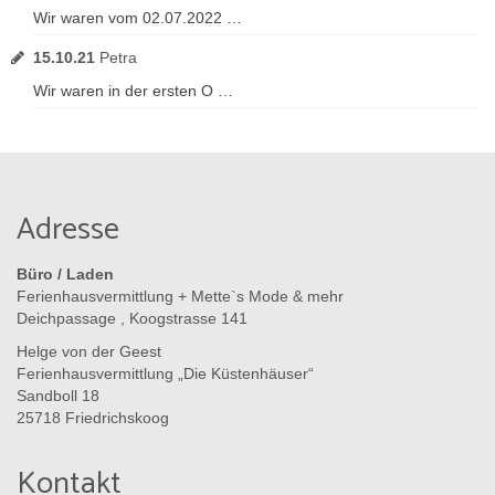
Wir waren vom 02.07.2022 …
15.10.21
Petra
Wir waren in der ersten O …
Adresse
Büro / Laden
Ferienhausvermittlung + Mette`s Mode & mehr
Deichpassage , Koogstrasse 141
Helge von der Geest
Ferienhausvermittlung „Die Küstenhäuser“
Sandboll 18
25718 Friedrichskoog
Kontakt