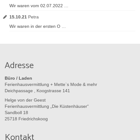
Wir waren vom 02.07.2022 …
15.10.21
Petra
Wir waren in der ersten O …
Adresse
Büro / Laden
Ferienhausvermittlung + Mette`s Mode & mehr
Deichpassage , Koogstrasse 141
Helge von der Geest
Ferienhausvermittlung „Die Küstenhäuser“
Sandboll 18
25718 Friedrichskoog
Kontakt