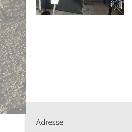
Adresse