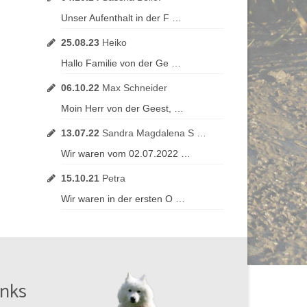
Unser Aufenthalt in der F …
25.08.23
Heiko
Hallo Familie von der Ge …
06.10.22
Max Schneider
Moin Herr von der Geest, …
13.07.22
Sandra Magdalena S …
Wir waren vom 02.07.2022 …
15.10.21
Petra
Wir waren in der ersten O …
inks