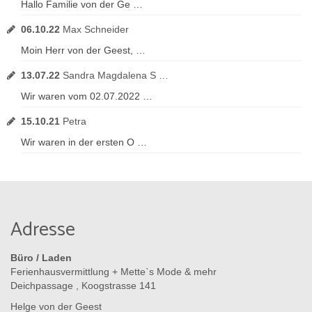
Hallo Familie von der Ge …
06.10.22
Max Schneider
Moin Herr von der Geest, …
13.07.22
Sandra Magdalena S …
Wir waren vom 02.07.2022 …
15.10.21
Petra
Wir waren in der ersten O …
Adresse
Büro / Laden
Ferienhausvermittlung + Mette`s Mode & mehr
Deichpassage , Koogstrasse 141
Helge von der Geest