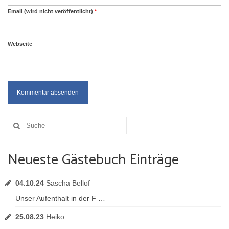
Email (wird nicht veröffentlicht)
*
Webseite
Suche
nach:
Neueste Gästebuch Einträge
04.10.24
Sascha Bellof
Unser Aufenthalt in der F …
25.08.23
Heiko