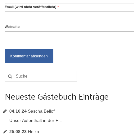
Email (wird nicht veröffentlicht)
*
Webseite
Suche
nach:
Neueste Gästebuch Einträge
04.10.24
Sascha Bellof
Unser Aufenthalt in der F …
25.08.23
Heiko