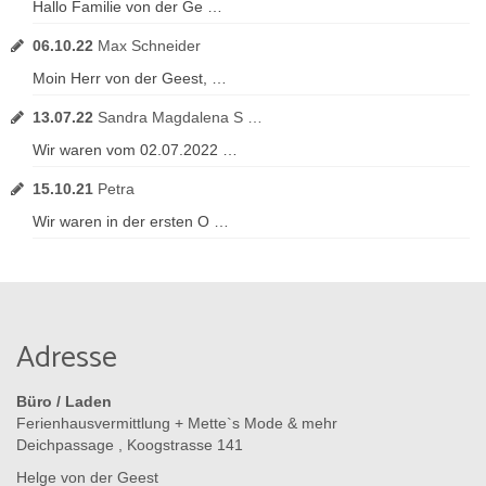
Hallo Familie von der Ge …
06.10.22
Max Schneider
Moin Herr von der Geest, …
13.07.22
Sandra Magdalena S …
Wir waren vom 02.07.2022 …
15.10.21
Petra
Wir waren in der ersten O …
Adresse
Büro / Laden
Ferienhausvermittlung + Mette`s Mode & mehr
Deichpassage , Koogstrasse 141
Helge von der Geest