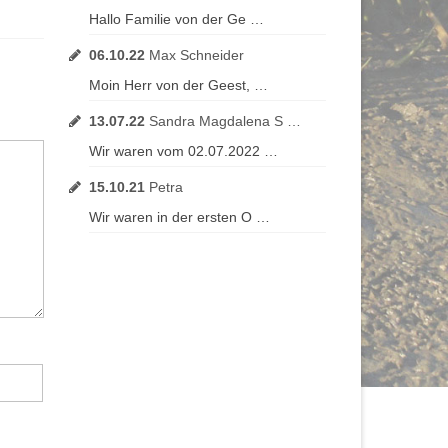
Hallo Familie von der Ge …
06.10.22
Max Schneider
Moin Herr von der Geest, …
13.07.22
Sandra Magdalena S …
Wir waren vom 02.07.2022 …
15.10.21
Petra
Wir waren in der ersten O …