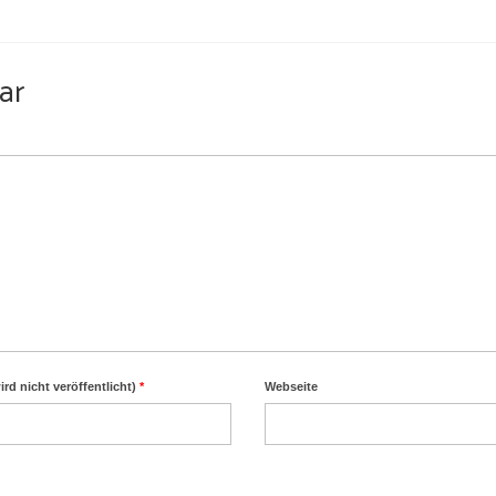
ar
ird nicht veröffentlicht)
*
Webseite