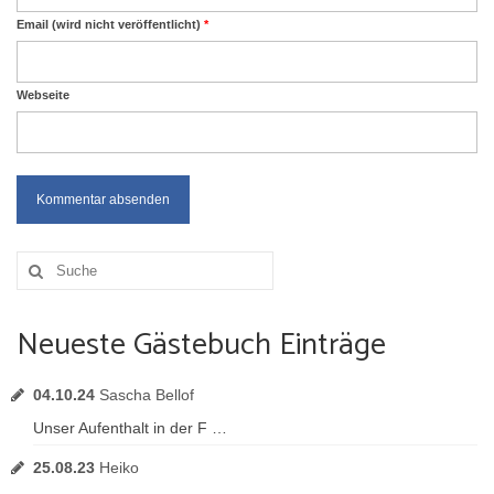
Email (wird nicht veröffentlicht)
*
Webseite
Suche
nach:
Neueste Gästebuch Einträge
04.10.24
Sascha Bellof
Unser Aufenthalt in der F …
25.08.23
Heiko