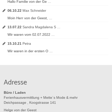
Hallo Familie von der Ge …
06.10.22
Max Schneider
Moin Herr von der Geest, …
13.07.22
Sandra Magdalena S …
Wir waren vom 02.07.2022 …
15.10.21
Petra
Wir waren in der ersten O …
Adresse
Büro / Laden
Ferienhausvermittlung + Mette`s Mode & mehr
Deichpassage , Koogstrasse 141
Helge von der Geest