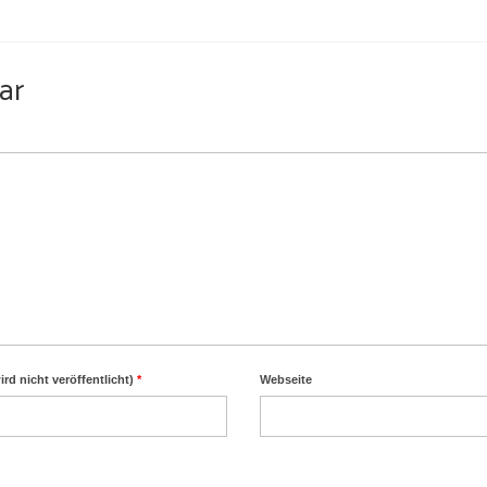
ar
ird nicht veröffentlicht)
*
Webseite