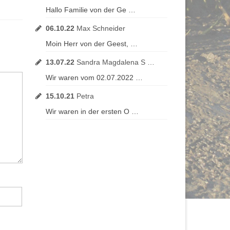
Hallo Familie von der Ge …
06.10.22
Max Schneider
Moin Herr von der Geest, …
13.07.22
Sandra Magdalena S …
Wir waren vom 02.07.2022 …
15.10.21
Petra
Wir waren in der ersten O …