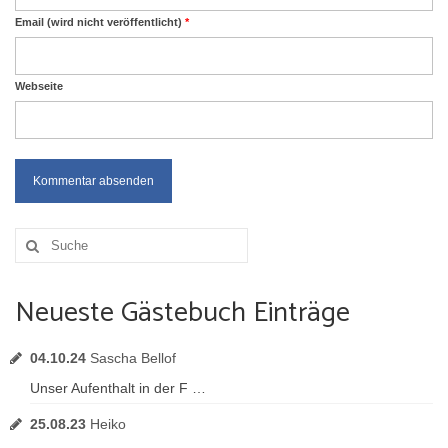
Email (wird nicht veröffentlicht)
*
Webseite
Suche
nach:
Neueste Gästebuch Einträge
04.10.24
Sascha Bellof
Unser Aufenthalt in der F …
25.08.23
Heiko