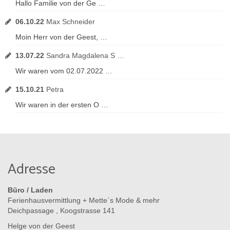
Hallo Familie von der Ge …
06.10.22
Max Schneider
Moin Herr von der Geest, …
13.07.22
Sandra Magdalena S …
Wir waren vom 02.07.2022 …
15.10.21
Petra
Wir waren in der ersten O …
Adresse
Büro / Laden
Ferienhausvermittlung + Mette`s Mode & mehr
Deichpassage , Koogstrasse 141
Helge von der Geest