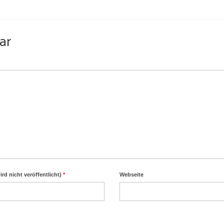
ar
ird nicht veröffentlicht)
*
Webseite