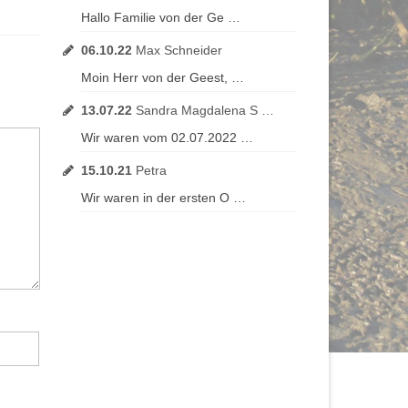
Hallo Familie von der Ge …
06.10.22
Max Schneider
Moin Herr von der Geest, …
13.07.22
Sandra Magdalena S …
Wir waren vom 02.07.2022 …
15.10.21
Petra
Wir waren in der ersten O …