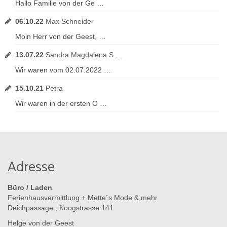
Hallo Familie von der Ge …
06.10.22
Max Schneider
Moin Herr von der Geest, …
13.07.22
Sandra Magdalena S …
Wir waren vom 02.07.2022 …
15.10.21
Petra
Wir waren in der ersten O …
Adresse
Büro / Laden
Ferienhausvermittlung + Mette`s Mode & mehr
Deichpassage , Koogstrasse 141
Helge von der Geest