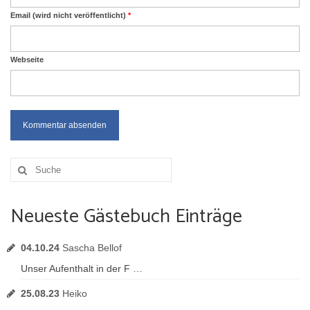
Email (wird nicht veröffentlicht)
*
Webseite
Suche
nach:
Neueste Gästebuch Einträge
04.10.24
Sascha Bellof
Unser Aufenthalt in der F …
25.08.23
Heiko