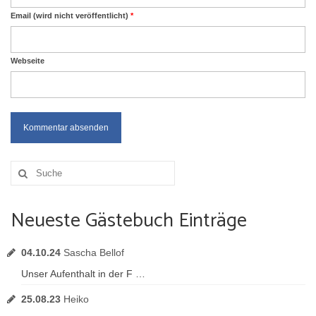
Email (wird nicht veröffentlicht)
*
Webseite
Suche
nach:
Neueste Gästebuch Einträge
04.10.24
Sascha Bellof
Unser Aufenthalt in der F …
25.08.23
Heiko