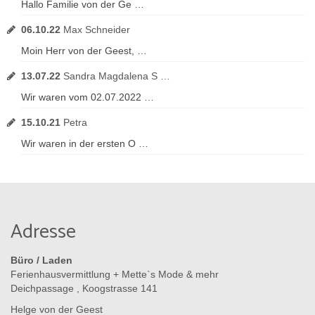
Hallo Familie von der Ge …
06.10.22
Max Schneider
Moin Herr von der Geest, …
13.07.22
Sandra Magdalena S …
Wir waren vom 02.07.2022 …
15.10.21
Petra
Wir waren in der ersten O …
Adresse
Büro / Laden
Ferienhausvermittlung + Mette`s Mode & mehr
Deichpassage , Koogstrasse 141
Helge von der Geest