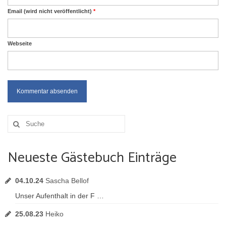
Email (wird nicht veröffentlicht)
*
Webseite
Suche
nach:
Neueste Gästebuch Einträge
04.10.24
Sascha Bellof
Unser Aufenthalt in der F …
25.08.23
Heiko