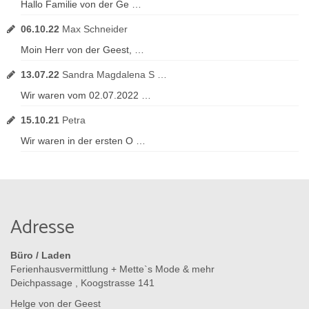
Hallo Familie von der Ge …
06.10.22
Max Schneider
Moin Herr von der Geest, …
13.07.22
Sandra Magdalena S …
Wir waren vom 02.07.2022 …
15.10.21
Petra
Wir waren in der ersten O …
Adresse
Büro / Laden
Ferienhausvermittlung + Mette`s Mode & mehr
Deichpassage , Koogstrasse 141
Helge von der Geest