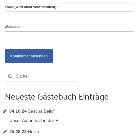
Email (wird nicht veröffentlicht)
*
Webseite
Suche
nach:
Neueste Gästebuch Einträge
04.10.24
Sascha Bellof
Unser Aufenthalt in der F …
25.08.23
Heiko