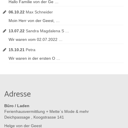
Hallo Familie von der Ge …
06.10.22
Max Schneider
Moin Herr von der Geest, …
13.07.22
Sandra Magdalena S …
Wir waren vom 02.07.2022 …
15.10.21
Petra
Wir waren in der ersten O …
Adresse
Büro / Laden
Ferienhausvermittlung + Mette`s Mode & mehr
Deichpassage , Koogstrasse 141
Helge von der Geest