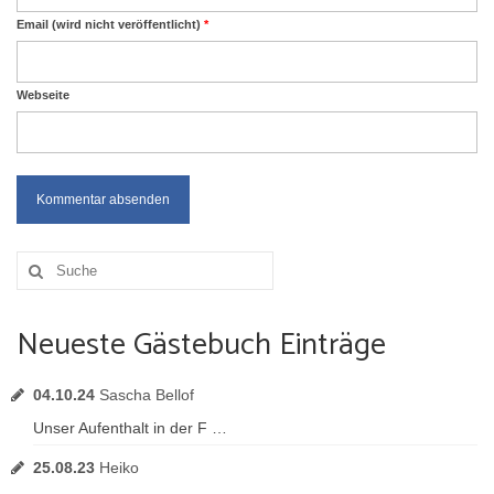
Email (wird nicht veröffentlicht)
*
Webseite
Suche
nach:
Neueste Gästebuch Einträge
04.10.24
Sascha Bellof
Unser Aufenthalt in der F …
25.08.23
Heiko