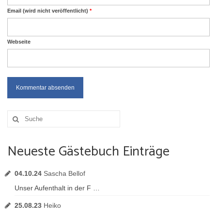
Email (wird nicht veröffentlicht)
*
Webseite
Suche
nach:
Neueste Gästebuch Einträge
04.10.24
Sascha Bellof
Unser Aufenthalt in der F …
25.08.23
Heiko