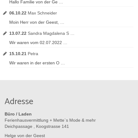
Hallo Familie von der Ge …
06.10.22
Max Schneider
Moin Herr von der Geest, …
13.07.22
Sandra Magdalena S …
Wir waren vom 02.07.2022 …
15.10.21
Petra
Wir waren in der ersten O …
Adresse
Büro / Laden
Ferienhausvermittlung + Mette`s Mode & mehr
Deichpassage , Koogstrasse 141
Helge von der Geest