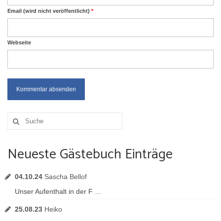
Email (wird nicht veröffentlicht)
*
Webseite
Suche
nach:
Neueste Gästebuch Einträge
04.10.24
Sascha Bellof
Unser Aufenthalt in der F …
25.08.23
Heiko