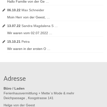
Hallo Familie von der Ge …
06.10.22
Max Schneider
Moin Herr von der Geest, …
13.07.22
Sandra Magdalena S …
Wir waren vom 02.07.2022 …
15.10.21
Petra
Wir waren in der ersten O …
Adresse
Büro / Laden
Ferienhausvermittlung + Mette`s Mode & mehr
Deichpassage , Koogstrasse 141
Helge von der Geest