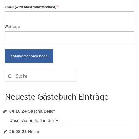
Email (wird nicht veröffentlicht)
*
Webseite
Suche
nach:
Neueste Gästebuch Einträge
04.10.24
Sascha Bellof
Unser Aufenthalt in der F …
25.08.23
Heiko