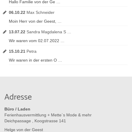
Hallo Familie von der Ge …
06.10.22
Max Schneider
Moin Herr von der Geest, …
13.07.22
Sandra Magdalena S …
Wir waren vom 02.07.2022 …
15.10.21
Petra
Wir waren in der ersten O …
Adresse
Büro / Laden
Ferienhausvermittlung + Mette`s Mode & mehr
Deichpassage , Koogstrasse 141
Helge von der Geest