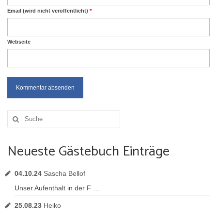
Email (wird nicht veröffentlicht)
*
Webseite
Suche
nach:
Neueste Gästebuch Einträge
04.10.24
Sascha Bellof
Unser Aufenthalt in der F …
25.08.23
Heiko