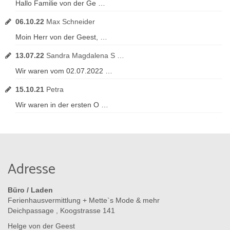
Hallo Familie von der Ge …
06.10.22
Max Schneider
Moin Herr von der Geest, …
13.07.22
Sandra Magdalena S …
Wir waren vom 02.07.2022 …
15.10.21
Petra
Wir waren in der ersten O …
Adresse
Büro / Laden
Ferienhausvermittlung + Mette`s Mode & mehr
Deichpassage , Koogstrasse 141
Helge von der Geest