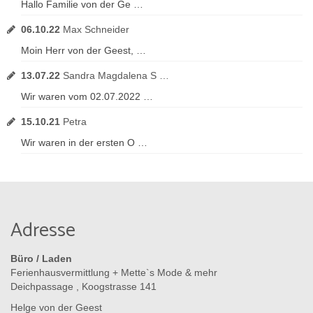
Hallo Familie von der Ge …
06.10.22
Max Schneider
Moin Herr von der Geest, …
13.07.22
Sandra Magdalena S …
Wir waren vom 02.07.2022 …
15.10.21
Petra
Wir waren in der ersten O …
Adresse
Büro / Laden
Ferienhausvermittlung + Mette`s Mode & mehr
Deichpassage , Koogstrasse 141
Helge von der Geest