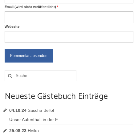
Email (wird nicht veröffentlicht)
*
Webseite
Suche
nach:
Neueste Gästebuch Einträge
04.10.24
Sascha Bellof
Unser Aufenthalt in der F …
25.08.23
Heiko