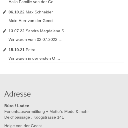
Hallo Familie von der Ge …
06.10.22
Max Schneider
Moin Herr von der Geest, …
13.07.22
Sandra Magdalena S …
Wir waren vom 02.07.2022 …
15.10.21
Petra
Wir waren in der ersten O …
Adresse
Büro / Laden
Ferienhausvermittlung + Mette`s Mode & mehr
Deichpassage , Koogstrasse 141
Helge von der Geest