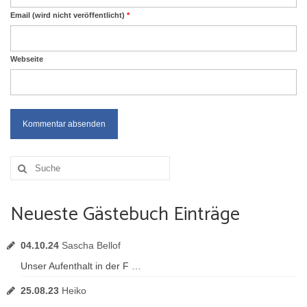
Email (wird nicht veröffentlicht)
*
Webseite
Suche
nach:
Neueste Gästebuch Einträge
04.10.24
Sascha Bellof
Unser Aufenthalt in der F …
25.08.23
Heiko