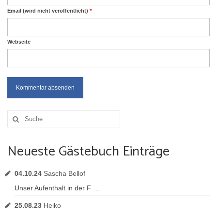
Email (wird nicht veröffentlicht)
*
Webseite
Suche
nach:
Neueste Gästebuch Einträge
04.10.24
Sascha Bellof
Unser Aufenthalt in der F …
25.08.23
Heiko