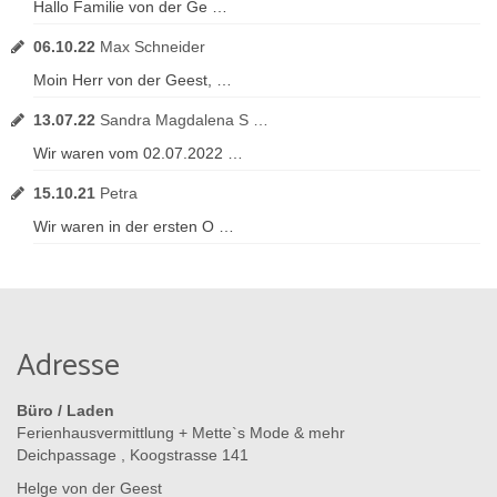
Hallo Familie von der Ge …
06.10.22
Max Schneider
Moin Herr von der Geest, …
13.07.22
Sandra Magdalena S …
Wir waren vom 02.07.2022 …
15.10.21
Petra
Wir waren in der ersten O …
Adresse
Büro / Laden
Ferienhausvermittlung + Mette`s Mode & mehr
Deichpassage , Koogstrasse 141
Helge von der Geest