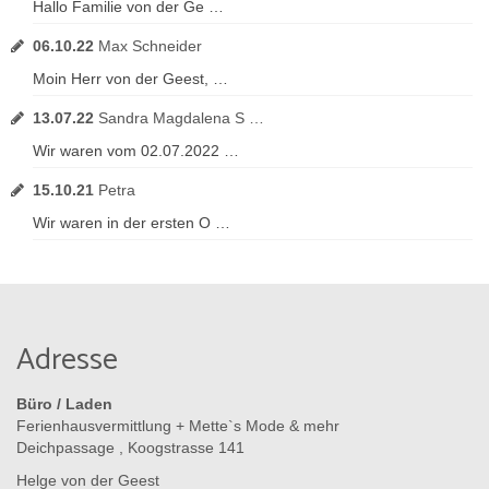
Hallo Familie von der Ge …
06.10.22
Max Schneider
Moin Herr von der Geest, …
13.07.22
Sandra Magdalena S …
Wir waren vom 02.07.2022 …
15.10.21
Petra
Wir waren in der ersten O …
Adresse
Büro / Laden
Ferienhausvermittlung + Mette`s Mode & mehr
Deichpassage , Koogstrasse 141
Helge von der Geest