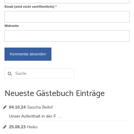
Email (wird nicht veröffentlicht)
*
Webseite
Suche
nach:
Neueste Gästebuch Einträge
04.10.24
Sascha Bellof
Unser Aufenthalt in der F …
25.08.23
Heiko