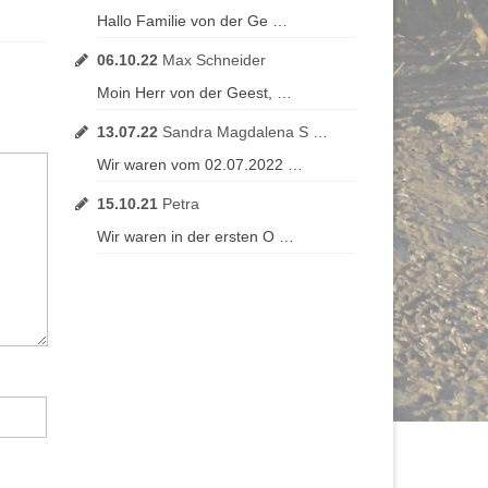
Hallo Familie von der Ge …
06.10.22
Max Schneider
Moin Herr von der Geest, …
13.07.22
Sandra Magdalena S …
Wir waren vom 02.07.2022 …
15.10.21
Petra
Wir waren in der ersten O …