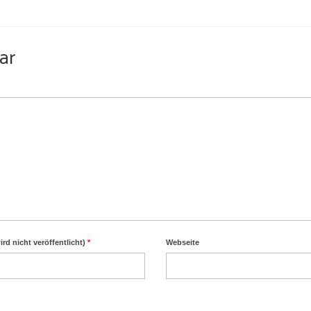
ar
ird nicht veröffentlicht)
*
Webseite