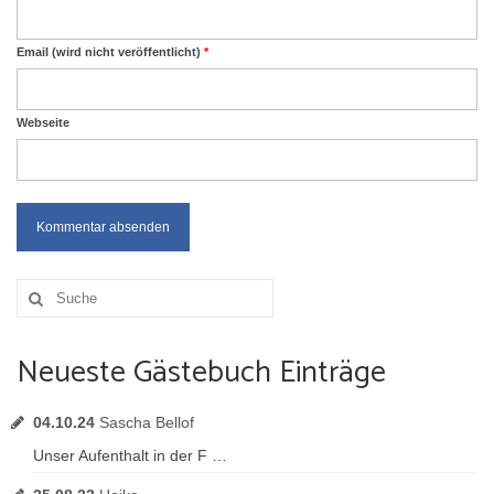
Email (wird nicht veröffentlicht)
*
Webseite
Suche
nach:
Neueste Gästebuch Einträge
04.10.24
Sascha Bellof
Unser Aufenthalt in der F …