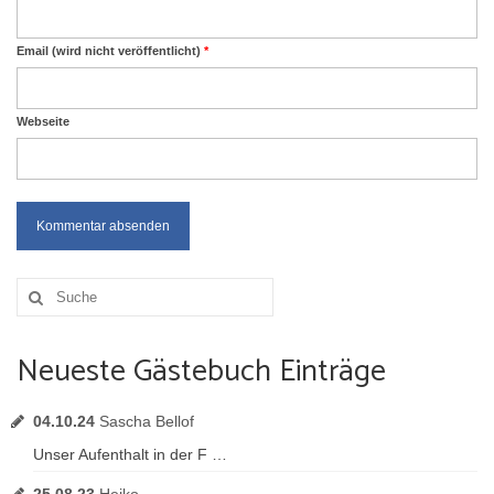
Email (wird nicht veröffentlicht)
*
Webseite
Suche
nach:
Neueste Gästebuch Einträge
04.10.24
Sascha Bellof
Unser Aufenthalt in der F …