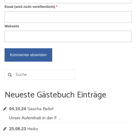
Email (wird nicht veröffentlicht)
*
Webseite
Suche
nach:
Neueste Gästebuch Einträge
04.10.24
Sascha Bellof
Unser Aufenthalt in der F …
25.08.23
Heiko