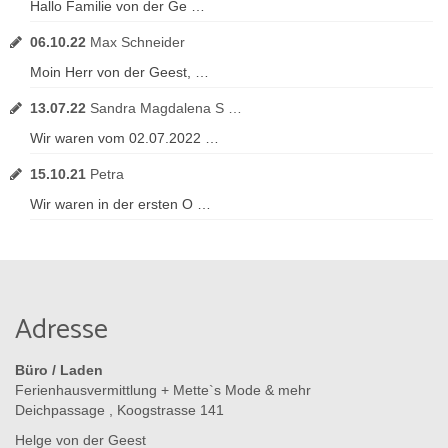
Hallo Familie von der Ge …
06.10.22
Max Schneider
Moin Herr von der Geest, …
13.07.22
Sandra Magdalena S …
Wir waren vom 02.07.2022 …
15.10.21
Petra
Wir waren in der ersten O …
Adresse
Büro / Laden
Ferienhausvermittlung + Mette`s Mode & mehr
Deichpassage , Koogstrasse 141
Helge von der Geest