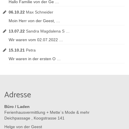
Hallo Familie von der Ge …
06.10.22
Max Schneider
Moin Herr von der Geest, …
13.07.22
Sandra Magdalena S …
Wir waren vom 02.07.2022 …
15.10.21
Petra
Wir waren in der ersten O …
Adresse
Büro / Laden
Ferienhausvermittlung + Mette`s Mode & mehr
Deichpassage , Koogstrasse 141
Helge von der Geest