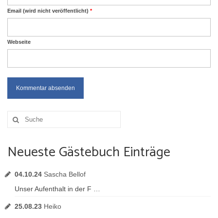
Email (wird nicht veröffentlicht)
*
Webseite
Suche
nach:
Neueste Gästebuch Einträge
04.10.24
Sascha Bellof
Unser Aufenthalt in der F …
25.08.23
Heiko