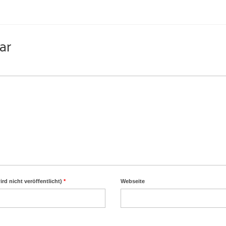
ar
ird nicht veröffentlicht)
*
Webseite