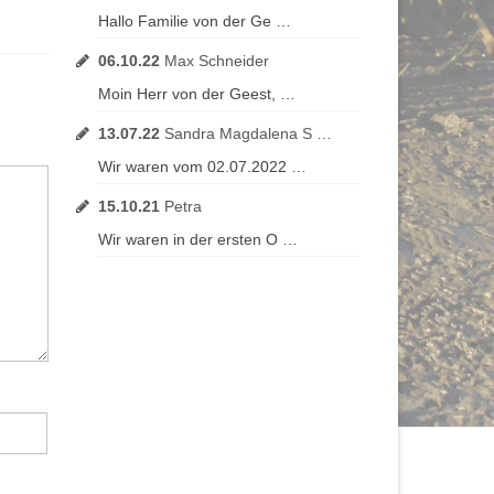
Hallo Familie von der Ge …
06.10.22
Max Schneider
Moin Herr von der Geest, …
13.07.22
Sandra Magdalena S …
Wir waren vom 02.07.2022 …
15.10.21
Petra
Wir waren in der ersten O …