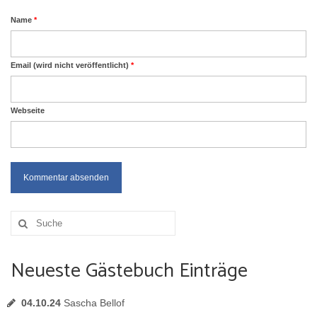
Name
*
Email (wird nicht veröffentlicht)
*
Webseite
Suche
nach:
Neueste Gästebuch Einträge
04.10.24
Sascha Bellof