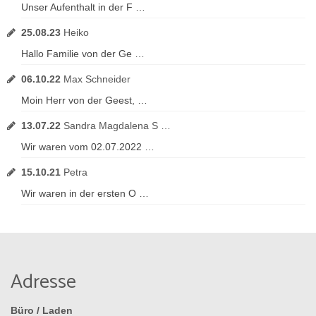
Unser Aufenthalt in der F …
25.08.23
Heiko
Hallo Familie von der Ge …
06.10.22
Max Schneider
Moin Herr von der Geest, …
13.07.22
Sandra Magdalena S …
Wir waren vom 02.07.2022 …
15.10.21
Petra
Wir waren in der ersten O …
Adresse
Büro / Laden