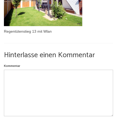
Umgebung
Urlaub mit Hund
Regentütenstieg 13 mit Wlan
Hinterlasse einen Kommentar
Kommentar