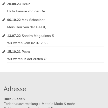
25.08.23
Heiko
Hallo Familie von der Ge …
06.10.22
Max Schneider
Moin Herr von der Geest, …
13.07.22
Sandra Magdalena S …
Wir waren vom 02.07.2022 …
15.10.21
Petra
Wir waren in der ersten O …
Adresse
Büro / Laden
Ferienhausvermittlung + Mette`s Mode & mehr