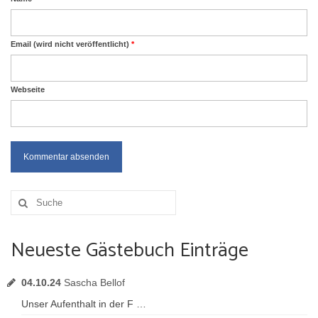
Email (wird nicht veröffentlicht)
*
Webseite
Suche
nach:
Neueste Gästebuch Einträge
04.10.24
Sascha Bellof
Unser Aufenthalt in der F …