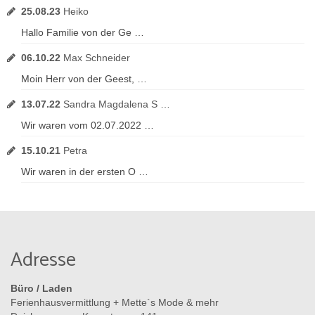
25.08.23
Heiko
Hallo Familie von der Ge …
06.10.22
Max Schneider
Moin Herr von der Geest, …
13.07.22
Sandra Magdalena S …
Wir waren vom 02.07.2022 …
15.10.21
Petra
Wir waren in der ersten O …
Adresse
Büro / Laden
Ferienhausvermittlung + Mette`s Mode & mehr