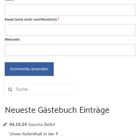
Email (wird nicht veröffentlicht)
*
Webseite
Suche
nach:
Neueste Gästebuch Einträge
04.10.24
Sascha Bellof
Unser Aufenthalt in der F …