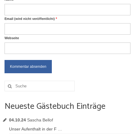
Email (wird nicht veröffentlicht)
*
Webseite
Suche
nach:
Neueste Gästebuch Einträge
04.10.24
Sascha Bellof
Unser Aufenthalt in der F …