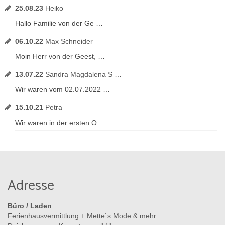
25.08.23
Heiko
Hallo Familie von der Ge …
06.10.22
Max Schneider
Moin Herr von der Geest, …
13.07.22
Sandra Magdalena S …
Wir waren vom 02.07.2022 …
15.10.21
Petra
Wir waren in der ersten O …
Adresse
Büro / Laden
Ferienhausvermittlung + Mette`s Mode & mehr